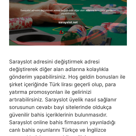
Sarayslot adresini değiştirmek adresi
değiştirerek diğer alan adlarına kolaylıkla
gönderim yapabilirsiniz. Hoş geldin bonusları ile
şirket içeriğinde Türk lirası geçerli olup, para
yatırma promosyonları ile gelirinizi
artırabilirsiniz. Sarayslot üyelik nasıl sağlanır
sorusunun cevabı bayi sitelerinde oldukça
güvenilir bahis içeriklerinin bulunmasıdır.
Sarayslot online bahis firmasının yayınladığı
canlı bahis oyunlarını Türkçe ve İngilizce