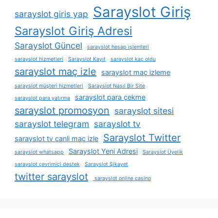
Sarayslot Giriş
sarayslot giris yap
Sarayslot Giriş Adresi
Sarayslot Güncel
sarayslot hesap i̇şlemleri
sarayslot hizmetleri
Sarayslot Kayıt
sarayslot kaç oldu
sarayslot maç izle
sarayslot maç izleme
sarayslot müşteri hizmetleri
Sarayslot Nasıl Bir Site
sarayslot para çekme
sarayslot para yatırma
sarayslot promosyon
sarayslot sitesi
sarayslot telegram
sarayslot tv
Sarayslot Twitter
sarayslot tv canli maç izle
Sarayslot Yeni Adresi
sarayslot whatsapp
Sarayslot Üyelik
sarayslot çevrimiçi destek
Sarayslot Şikayet
twitter sarayslot
sarayslot online casino