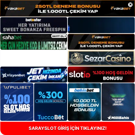
×
SARAYSLOT GİRİŞ İÇİN TIKLAYINIZ!