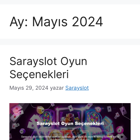
Ay:
Mayıs 2024
Sarayslot Oyun
Seçenekleri
Mayıs 29, 2024
yazar
Sarayslot