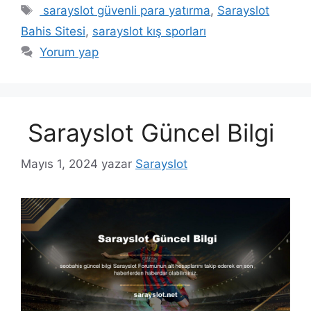
Etiketler
sarayslot güvenli para yatırma
,
Sarayslot
Bahis Sitesi
,
sarayslot kış sporları
Yorum yap
Sarayslot Güncel Bilgi
Mayıs 1, 2024
yazar
Sarayslot