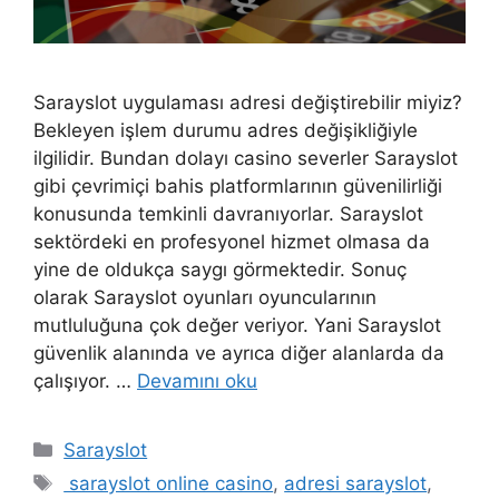
Sarayslot uygulaması adresi değiştirebilir miyiz?
Bekleyen işlem durumu adres değişikliğiyle
ilgilidir. Bundan dolayı casino severler Sarayslot
gibi çevrimiçi bahis platformlarının güvenilirliği
konusunda temkinli davranıyorlar. Sarayslot
sektördeki en profesyonel hizmet olmasa da
yine de oldukça saygı görmektedir. Sonuç
olarak Sarayslot oyunları oyuncularının
mutluluğuna çok değer veriyor. Yani Sarayslot
güvenlik alanında ve ayrıca diğer alanlarda da
çalışıyor. …
Devamını oku
Kategoriler
Sarayslot
Etiketler
sarayslot online casino
,
adresi sarayslot
,