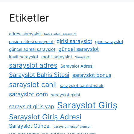
Etiketler
adresi sarayslot
bahis sitesi sarayslot
girisi sarayslot
casino sitesi sarayslot
giris sarayslot
güncel sarayslot
güncel adresi sarayslot
kayit sarayslot
mobil sarayslot
Sarayslot
sarayslot adres
Sarayslot Adresi
Sarayslot Bahis Sitesi
sarayslot bonus
sarayslot canli
sarayslot canlı destek
sarayslot com
sarayslot girisi
Sarayslot Giriş
sarayslot giris yap
Sarayslot Giriş Adresi
Sarayslot Güncel
sarayslot hesap i̇şlemleri