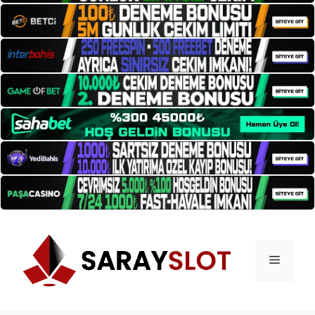
İçeriğe
atla
Menü