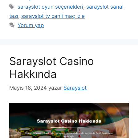
Etiketler
sarayslot oyun seçenekleri
,
sarayslot sanal
tazı
,
sarayslot tv canli maç izle
Yorum yap
Sarayslot Casino
Hakkında
Mayıs 18, 2024
yazar
Sarayslot