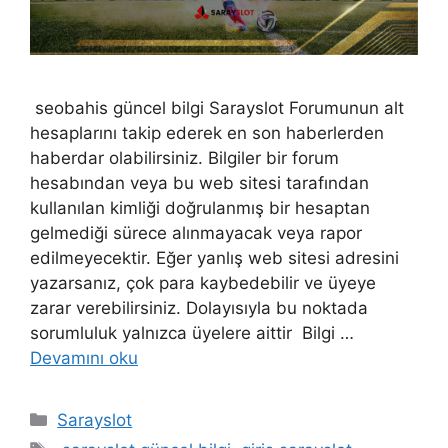
seobahis güncel bilgi Sarayslot Forumunun alt
hesaplarını takip ederek en son haberlerden
haberdar olabilirsiniz. Bilgiler bir forum
hesabından veya bu web sitesi tarafından
kullanılan kimliği doğrulanmış bir hesaptan
gelmediği sürece alınmayacak veya rapor
edilmeyecektir. Eğer yanlış web sitesi adresini
yazarsanız, çok para kaybedebilir ve üyeye
zarar verebilirsiniz. Dolayısıyla bu noktada
sorumluluk yalnızca üyelere aittir Bilgi …
Devamını oku
Kategoriler
Sarayslot
Etiketler