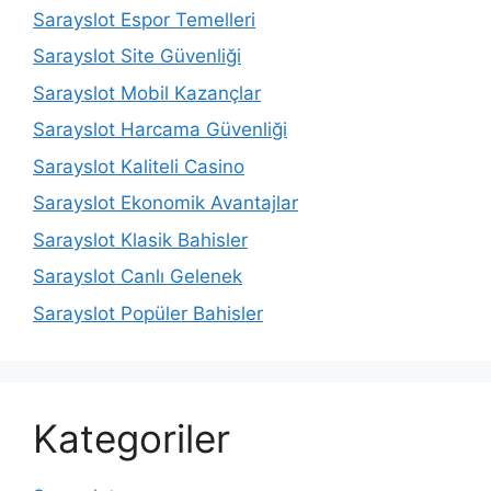
Sarayslot Espor Temelleri
Sarayslot Site Güvenliği
Sarayslot Mobil Kazançlar
Sarayslot Harcama Güvenliği
Sarayslot Kaliteli Casino
Sarayslot Ekonomik Avantajlar
Sarayslot Klasik Bahisler
Sarayslot Canlı Gelenek
Sarayslot Popüler Bahisler
Kategoriler