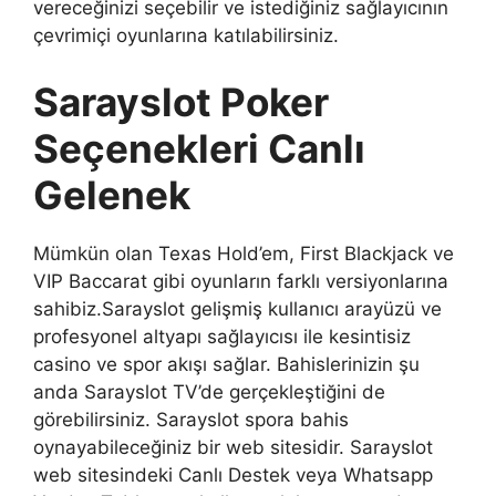
vereceğinizi seçebilir ve istediğiniz sağlayıcının
çevrimiçi oyunlarına katılabilirsiniz.
Sarayslot Poker
Seçenekleri Canlı
Gelenek
Mümkün olan Texas Hold’em, First Blackjack ve
VIP Baccarat gibi oyunların farklı versiyonlarına
sahibiz.Sarayslot gelişmiş kullanıcı arayüzü ve
profesyonel altyapı sağlayıcısı ile kesintisiz
casino ve spor akışı sağlar. Bahislerinizin şu
anda Sarayslot TV’de gerçekleştiğini de
görebilirsiniz. Sarayslot spora bahis
oynayabileceğiniz bir web sitesidir. Sarayslot
web sitesindeki Canlı Destek veya Whatsapp