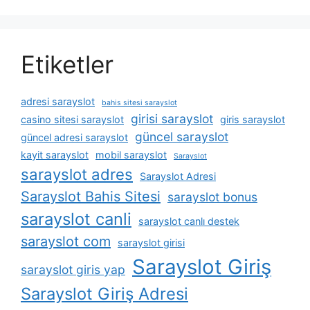
Etiketler
adresi sarayslot
bahis sitesi sarayslot
girisi sarayslot
casino sitesi sarayslot
giris sarayslot
güncel sarayslot
güncel adresi sarayslot
kayit sarayslot
mobil sarayslot
Sarayslot
sarayslot adres
Sarayslot Adresi
Sarayslot Bahis Sitesi
sarayslot bonus
sarayslot canli
sarayslot canlı destek
sarayslot com
sarayslot girisi
Sarayslot Giriş
sarayslot giris yap
Sarayslot Giriş Adresi