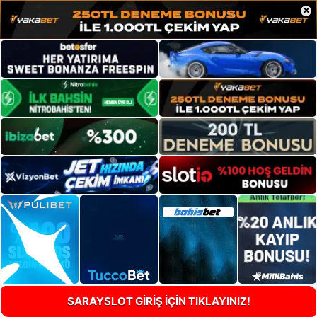
×
SARAYSLOT GİRİŞ İÇİN TIKLAYINIZ!