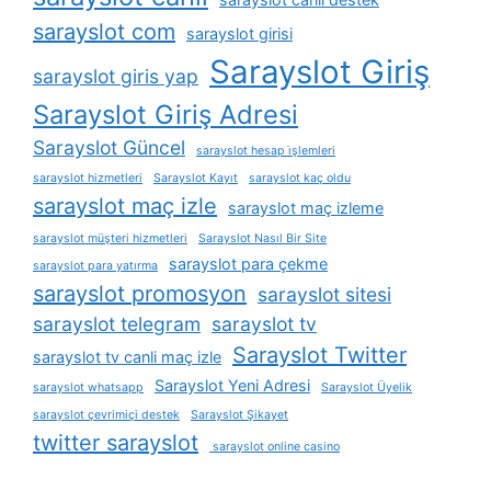
sarayslot com
sarayslot girisi
Sarayslot Giriş
sarayslot giris yap
Sarayslot Giriş Adresi
Sarayslot Güncel
sarayslot hesap i̇şlemleri
sarayslot hizmetleri
Sarayslot Kayıt
sarayslot kaç oldu
sarayslot maç izle
sarayslot maç izleme
sarayslot müşteri hizmetleri
Sarayslot Nasıl Bir Site
sarayslot para çekme
sarayslot para yatırma
sarayslot promosyon
sarayslot sitesi
sarayslot telegram
sarayslot tv
Sarayslot Twitter
sarayslot tv canli maç izle
Sarayslot Yeni Adresi
sarayslot whatsapp
Sarayslot Üyelik
sarayslot çevrimiçi destek
Sarayslot Şikayet
twitter sarayslot
sarayslot online casino