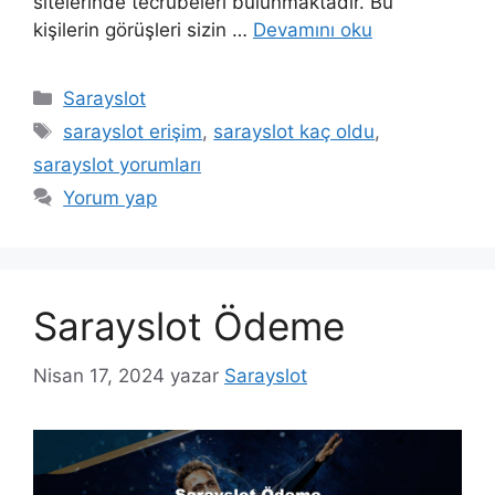
sitelerinde tecrübeleri bulunmaktadır. Bu
kişilerin görüşleri sizin …
Devamını oku
Kategoriler
Sarayslot
Etiketler
sarayslot erişim
,
sarayslot kaç oldu
,
sarayslot yorumları
Yorum yap
Sarayslot Ödeme
Nisan 17, 2024
yazar
Sarayslot