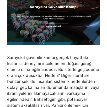
Sarayslot güvenilir kampı gerçek hayattaki
kullanıcı deneyimi incelemeleri doğası gereği
olumlu olma eğilimindedir. Bu sitede geç ödeme
oranı çok düşüktür. Neden? Diğer literatüre
benzer şekilde insanlar, sistemik nedenlerden
dolayı geç kalmaları durumunda maaşlarını veya
ikramiyelerini alamayacaklarını varsayma
eğilimindedir. Bahsettiğim gibi, potansiyel
sistem aksaklıkları var. Paniği önlemek için