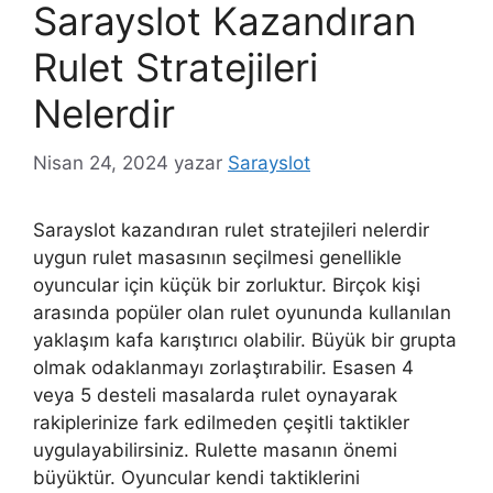
Sarayslot Kazandıran
Rulet Stratejileri
Nelerdir
Nisan 24, 2024
yazar
Sarayslot
Sarayslot kazandıran rulet stratejileri nelerdir
uygun rulet masasının seçilmesi genellikle
oyuncular için küçük bir zorluktur. Birçok kişi
arasında popüler olan rulet oyununda kullanılan
yaklaşım kafa karıştırıcı olabilir. Büyük bir grupta
olmak odaklanmayı zorlaştırabilir. Esasen 4
veya 5 desteli masalarda rulet oynayarak
rakiplerinize fark edilmeden çeşitli taktikler
uygulayabilirsiniz. Rulette masanın önemi
büyüktür. Oyuncular kendi taktiklerini