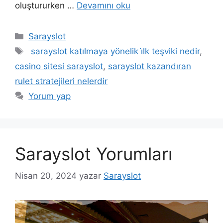
oluştururken …
Devamını oku
Kategoriler
Sarayslot
Etiketler
sarayslot katılmaya yönelik i̇lk teşviki nedir
,
casino sitesi sarayslot
,
sarayslot kazandıran
rulet stratejileri nelerdir
Yorum yap
Sarayslot Yorumları
Nisan 20, 2024
yazar
Sarayslot