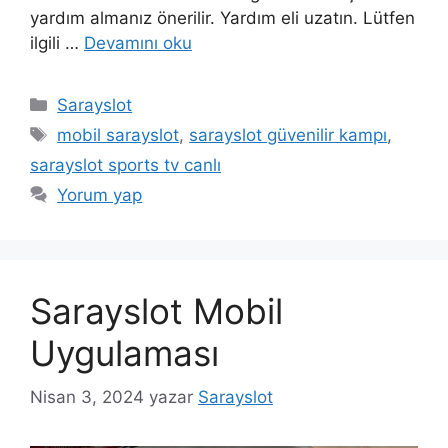
yardım almanız önerilir. Yardım eli uzatın. Lütfen
ilgili …
Devamını oku
Kategoriler
Sarayslot
Etiketler
mobil sarayslot
,
sarayslot güvenilir kampı
,
sarayslot sports tv canlı
Yorum yap
Sarayslot Mobil
Uygulaması
Nisan 3, 2024
yazar
Sarayslot