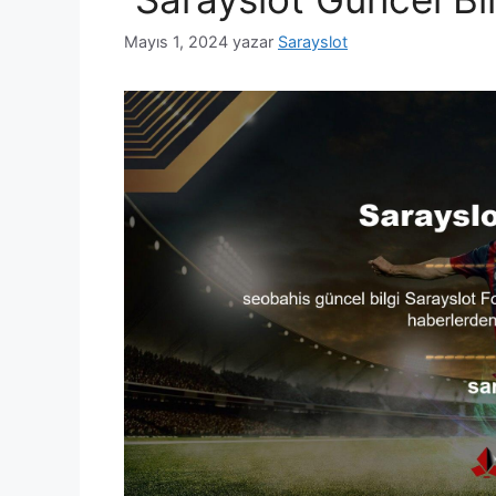
Mayıs 1, 2024
yazar
Sarayslot