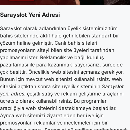
Sarayslot Yeni Adresi
Sarayslot olarak adlandırılan üyelik sistemimiz tüm
bahis sitelerinde aktif hale getirilebilen standart bir
çözüm haline gelmiştir. Canlı bahis siteleri
promosyonların siteyi bilen site üyeleri tarafından
yapılmasını ister. Reklamcılık ve bağlı kuruluş
pazarlaması ile para kazanmak istiyorsanız, süreç de
çok basittir. Öncelikle web sitesini açmanız gerekiyor.
Bunun için mevcut web sitenizi kullanabilirsiniz. Web
sitesini açtıktan sonra site üyelik sisteminin
Sarayslot
yeni adresi
çeşitli satış ve reklam geliştirme araçlarını
ücretsiz olarak kullanabilirsiniz. Bu programlar
aracılığıyla web sitelerini desteklemeye başladılar.
Ayrıca web sitemizi ziyaret eden her üye için
promosyonlar, reklamlar ve incelemeler için bir