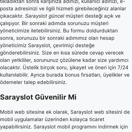
tıkladıktan sonra karşınıza adınızı, kullanıcı adınızı, e-
posta adresinizi ve ilgili hizmeti girebileceğiniz alanlar
çıkacaktır.
Sarayslot güncel
müşteri desteği açık ve
çalışıyor. Bir sonraki adımda sorunuzu müşteri
yöneticimize iletebilirsiniz. Bu formu doldurduktan
sonra, sorunuzu bir sonraki adımımız olan hesap
yöneticimiz Sarayslot, çevrimiçi desteğe
gönderebilirsiniz. Size en kısa sürede cevap verecek
olan yetkililer, sorununuz çözülene kadar size yardımcı
olacaktır. Üstelik birçok soru, şikayet ve öneri için 7/24
kullanılabilir. Ayrıca burada bonus fırsatları, üyelikler ve
ödemeler talep edebilirsiniz.
Sarayslot Güvenilir Mi
Mobil web sitesine ek olarak, Sarayslot web sitesini de
mobil uygulamalar üzerinden kolayca ticaret
yapabilirsiniz. Sarayslot mobil programını indirmek için