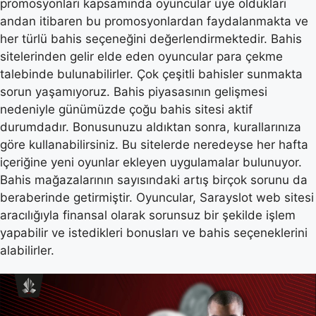
promosyonları kapsamında oyuncular üye oldukları
andan itibaren bu promosyonlardan faydalanmakta ve
her türlü bahis seçeneğini değerlendirmektedir. Bahis
sitelerinden gelir elde eden oyuncular para çekme
talebinde bulunabilirler. Çok çeşitli bahisler sunmakta
sorun yaşamıyoruz. Bahis piyasasının gelişmesi
nedeniyle günümüzde çoğu bahis sitesi aktif
durumdadır. Bonusunuzu aldıktan sonra, kurallarınıza
göre kullanabilirsiniz. Bu sitelerde neredeyse her hafta
içeriğine yeni oyunlar ekleyen uygulamalar bulunuyor.
Bahis mağazalarının sayısındaki artış birçok sorunu da
beraberinde getirmiştir. Oyuncular, Sarayslot web sitesi
aracılığıyla finansal olarak sorunsuz bir şekilde işlem
yapabilir ve istedikleri bonusları ve bahis seçeneklerini
alabilirler.