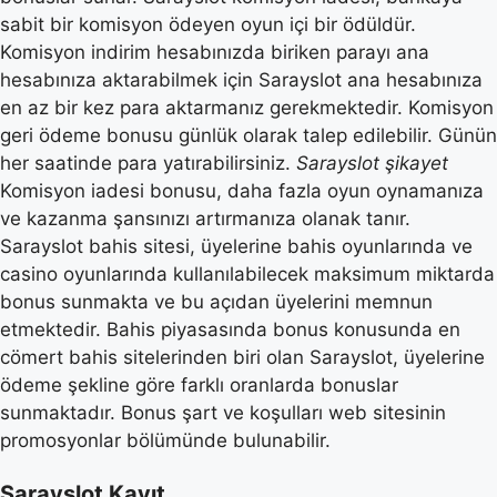
sabit bir komisyon ödeyen oyun içi bir ödüldür.
Komisyon indirim hesabınızda biriken parayı ana
hesabınıza aktarabilmek için Sarayslot ana hesabınıza
en az bir kez para aktarmanız gerekmektedir. Komisyon
geri ödeme bonusu günlük olarak talep edilebilir. Günün
her saatinde para yatırabilirsiniz.
Sarayslot şikayet
Komisyon iadesi bonusu, daha fazla oyun oynamanıza
ve kazanma şansınızı artırmanıza olanak tanır.
Sarayslot bahis sitesi, üyelerine bahis oyunlarında ve
casino oyunlarında kullanılabilecek maksimum miktarda
bonus sunmakta ve bu açıdan üyelerini memnun
etmektedir. Bahis piyasasında bonus konusunda en
cömert bahis sitelerinden biri olan Sarayslot, üyelerine
ödeme şekline göre farklı oranlarda bonuslar
sunmaktadır. Bonus şart ve koşulları web sitesinin
promosyonlar bölümünde bulunabilir.
Sarayslot Kayıt