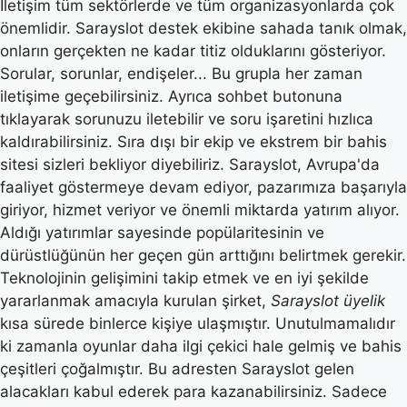
İletişim tüm sektörlerde ve tüm organizasyonlarda çok
önemlidir. Sarayslot destek ekibine sahada tanık olmak,
onların gerçekten ne kadar titiz olduklarını gösteriyor.
Sorular, sorunlar, endişeler... Bu grupla her zaman
iletişime geçebilirsiniz. Ayrıca sohbet butonuna
tıklayarak sorunuzu iletebilir ve soru işaretini hızlıca
kaldırabilirsiniz. Sıra dışı bir ekip ve ekstrem bir bahis
sitesi sizleri bekliyor diyebiliriz. Sarayslot, Avrupa'da
faaliyet göstermeye devam ediyor, pazarımıza başarıyla
giriyor, hizmet veriyor ve önemli miktarda yatırım alıyor.
Aldığı yatırımlar sayesinde popülaritesinin ve
dürüstlüğünün her geçen gün arttığını belirtmek gerekir.
Teknolojinin gelişimini takip etmek ve en iyi şekilde
yararlanmak amacıyla kurulan şirket,
Sarayslot üyelik
kısa sürede binlerce kişiye ulaşmıştır. Unutulmamalıdır
ki zamanla oyunlar daha ilgi çekici hale gelmiş ve bahis
çeşitleri çoğalmıştır. Bu adresten Sarayslot gelen
alacakları kabul ederek para kazanabilirsiniz. Sadece