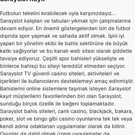
Futbolun tekelini kırabilecek oyla karşınızdayız...
Sarayslot kalıpları ve tabuları yıkmak için çalışmalarına
devam ediyor. En önemli göstergelerden biri de futbol
dışında spor yapmak ve sahada aktif olmak. İşini iyi
yapan bir yönetim ekibi ile bahis sektörüne de büyük
katkı sağlıyorlar ve bu kanalı web sitesi olarak şiddetle
tavsiye ediyoruz. Çeşitli spor bahisleri yükselişte ve
binlerce bahisçi bu siteyi tereddüt etmeden seçiyor.
Sarayslot TV güvenli casino siteleri, aktiviteleri ve
içerikleri ile kullanıcılarını desteklemeyi amaç edinmiştir.
Bahislerini online sistemlere taşımak isteyen
Sarayslot
kayıt
müşterilerin favorilerinden biri olan Sarayslot,
sunduğu birçok özellik ile beğeni toplamaktadır.
Sarayslot bahis siteleri, canlı casino, blackjack, bakara,
poker, slot ve bingo gibi casino oyunlarına tek tek veya
kendi adına odaklanan uygulamalar olarak da bilinir.
Oyunlar da dahil olmak üzere uygulamalar da