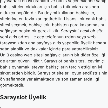
piyasadaki en iyi oranlara ve bahis seçeneklerine sahip
bahis siteleri oldukları için bahis tutkunları arasında
oldukça popülerdir. Bu deyimi kullanan bahisçiler,
sitelerine en fazla karı getirebilir. Lisanslı bir canlı bahis
sitesi seçmek, bahisçilerin bahisten para kazanmasını
sağlayan başka bir gerekliliktir.
Sarayslot nasıl bir site
yeni giriş adresi ile cep telefonunuzdan veya web
tarayıcınızdan ana sayfaya giriş yapabilir, üyelik hesabı
satın alabilir ve dakikalar içinde para yatırabilirsiniz.
Ünlü casino web sitesi sağlayıcılarının bir diğer özelliği
de artan güvenilirliktir. Sarayslot bahis sitesi, çevrimiçi
bahis oynamak isteyen bahisçilerin tercih ettiği en iyi
şirketlerden biridir. Sarayslot siteleri, oyun endüstrisinin
ön saflarında yer almaktadır ve son zamanlarda ilgi
görmektedir.
Sarayslot Üyelik