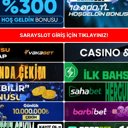
SARAYSLOT GİRİŞ İÇİN TIKLAYINIZ!