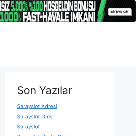
Son Yazılar
Sarayslot Adresi
Sarayslot Giriş
Sarayslot