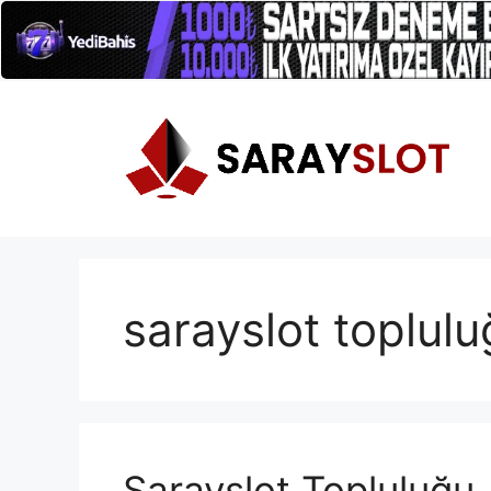
İçeriğe
atla
sarayslot toplul
Sarayslot Topluluğu