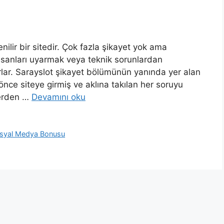
ilir bir sitedir. Çok fazla şikayet yok ama
sanları uyarmak veya teknik sorunlardan
lar. Sarayslot şikayet bölümünün yanında yer alan
nce siteye girmiş ve aklına takılan her soruyu
ilerden …
Devamını oku
osyal Medya Bonusu