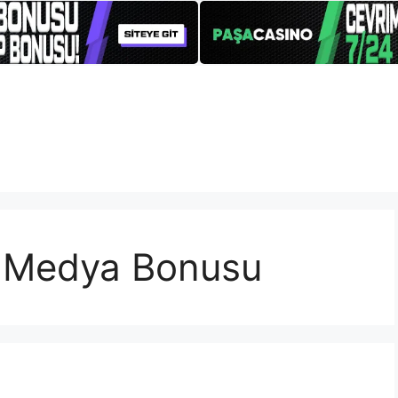
l Medya Bonusu