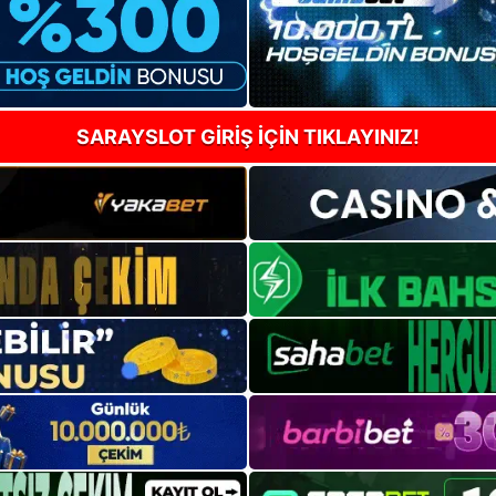
SARAYSLOT GİRİŞ İÇİN TIKLAYINIZ!