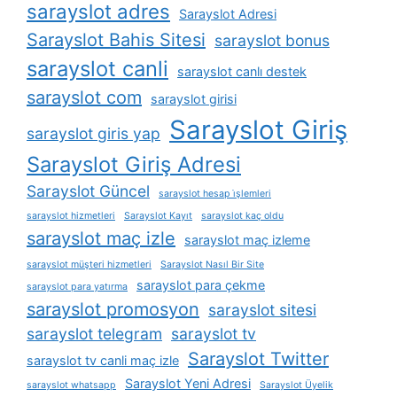
sarayslot adres
Sarayslot Adresi
Sarayslot Bahis Sitesi
sarayslot bonus
sarayslot canli
sarayslot canlı destek
sarayslot com
sarayslot girisi
Sarayslot Giriş
sarayslot giris yap
Sarayslot Giriş Adresi
Sarayslot Güncel
sarayslot hesap i̇şlemleri
sarayslot hizmetleri
Sarayslot Kayıt
sarayslot kaç oldu
sarayslot maç izle
sarayslot maç izleme
sarayslot müşteri hizmetleri
Sarayslot Nasıl Bir Site
sarayslot para çekme
sarayslot para yatırma
sarayslot promosyon
sarayslot sitesi
sarayslot telegram
sarayslot tv
Sarayslot Twitter
sarayslot tv canli maç izle
Sarayslot Yeni Adresi
sarayslot whatsapp
Sarayslot Üyelik