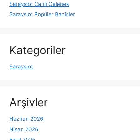
Sarayslot Canlı Gelenek
Sarayslot Popüler Bahisler
Kategoriler
Sarayslot
Arşivler
Haziran 2026
Nisan 2026
Eylül 2025