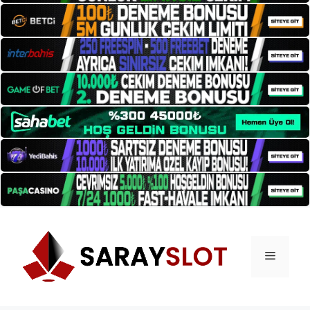
İçeriğe
atla
Menü