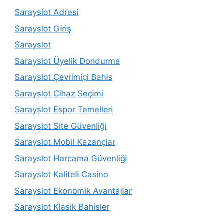
Sarayslot Adresi
Sarayslot Giriş
Sarayslot
Sarayslot Üyelik Dondurma
Sarayslot Çevrimiçi Bahis
Sarayslot Cihaz Seçimi
Sarayslot Espor Temelleri
Sarayslot Site Güvenliği
Sarayslot Mobil Kazançlar
Sarayslot Harcama Güvenliği
Sarayslot Kaliteli Casino
Sarayslot Ekonomik Avantajlar
Sarayslot Klasik Bahisler