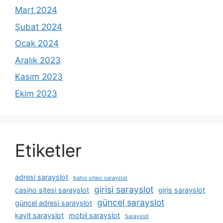
Mart 2024
Şubat 2024
Ocak 2024
Aralık 2023
Kasım 2023
Ekim 2023
Etiketler
adresi sarayslot
bahis sitesi sarayslot
girisi sarayslot
casino sitesi sarayslot
giris sarayslot
güncel sarayslot
güncel adresi sarayslot
kayit sarayslot
mobil sarayslot
Sarayslot