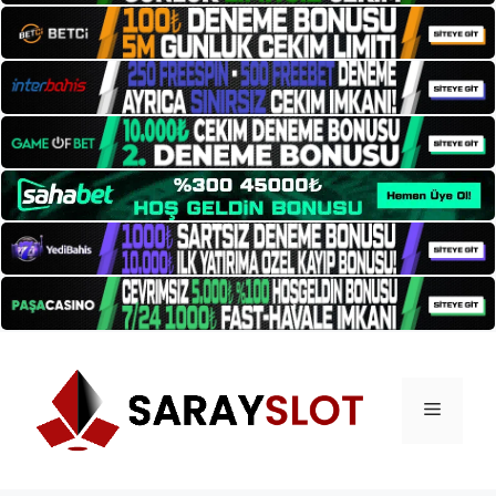
İçeriğe
atla
Menü