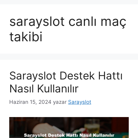
sarayslot canlı maç
takibi
Sarayslot Destek Hattı
Nasıl Kullanılır
Haziran 15, 2024
yazar
Sarayslot