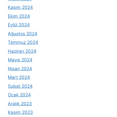
Kasım 2024
Ekim 2024
Eylül 2024
Ağustos 2024
Temmuz 2024
Haziran 2024
Mayıs 2024
Nisan 2024
Mart 2024
Şubat 2024
Ocak 2024
Aralık 2023
Kasım 2023