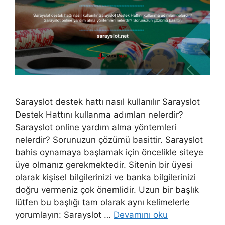
Sarayslot destek hattı nasıl kullanılır Sarayslot
Destek Hattını kullanma adımları nelerdir?
Sarayslot online yardım alma yöntemleri
nelerdir? Sorunuzun çözümü basittir. Sarayslot
bahis oynamaya başlamak için öncelikle siteye
üye olmanız gerekmektedir. Sitenin bir üyesi
olarak kişisel bilgilerinizi ve banka bilgilerinizi
doğru vermeniz çok önemlidir. Uzun bir başlık
lütfen bu başlığı tam olarak aynı kelimelerle
yorumlayın: Sarayslot …
Devamını oku