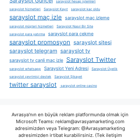
Sarayslot Güncel
sarayslot hesap i̇şlemleri
sarayslot hizmetleri
Sarayslot Kayıt
sarayslot kaç oldu
sarayslot maç izle
sarayslot maç izleme
sarayslot müşteri hizmetleri
Sarayslot Nasıl Bir Site
sarayslot para çekme
sarayslot para yatırma
sarayslot promosyon
sarayslot sitesi
sarayslot telegram
sarayslot tv
Sarayslot Twitter
sarayslot tv canli maç izle
Sarayslot Yeni Adresi
sarayslot whatsapp
Sarayslot Üyelik
sarayslot çevrimiçi destek
Sarayslot Şikayet
twitter sarayslot
sarayslot online casino
Avrasya'nın en büyük reklam platformunda olmak için
Microsoft Teams:
reklam@avrasyamarketing.com
adresimizden veya Telegram: @Avrasyamarketing
adresimizden irtibat kurabilirsiniz. (Tek iletişim