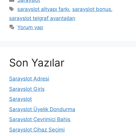
Sarayslot
Etiketler
sarayslot altyapı farkı
,
sarayslot bonus
,
sarayslot telgraf avantajları
Yorum yap
Son Yazılar
Sarayslot Adresi
Sarayslot Giriş
Sarayslot
Sarayslot Üyelik Dondurma
Sarayslot Çevrimiçi Bahis
Sarayslot Cihaz Seçimi