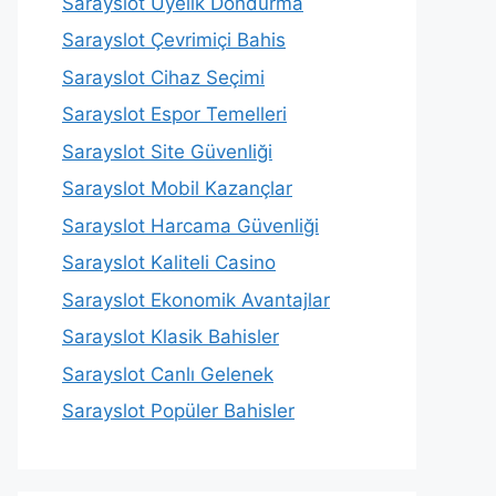
Sarayslot Üyelik Dondurma
Sarayslot Çevrimiçi Bahis
Sarayslot Cihaz Seçimi
Sarayslot Espor Temelleri
Sarayslot Site Güvenliği
Sarayslot Mobil Kazançlar
Sarayslot Harcama Güvenliği
Sarayslot Kaliteli Casino
Sarayslot Ekonomik Avantajlar
Sarayslot Klasik Bahisler
Sarayslot Canlı Gelenek
Sarayslot Popüler Bahisler