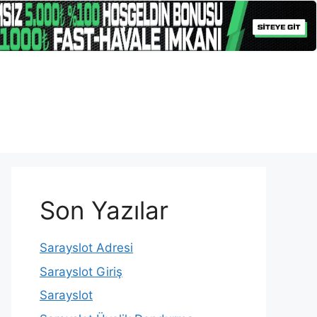
Son Yazılar
Sarayslot Adresi
Sarayslot Giriş
Sarayslot