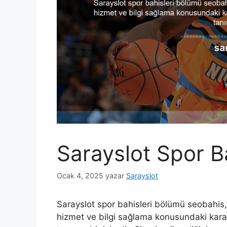
Sarayslot Spor B
Ocak 4, 2025
yazar
Sarayslot
Sarayslot spor bahisleri bölümü seobahis,
hizmet ve bilgi sağlama konusundaki karar