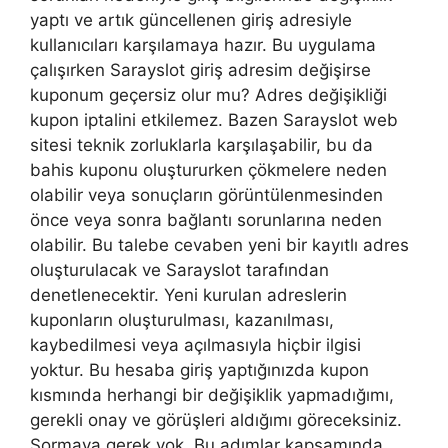
yaptı ve artık güncellenen giriş adresiyle
kullanıcıları karşılamaya hazır. Bu uygulama
çalışırken Sarayslot giriş adresim değişirse
kuponum geçersiz olur mu? Adres değişikliği
kupon iptalini etkilemez. Bazen Sarayslot web
sitesi teknik zorluklarla karşılaşabilir, bu da
bahis kuponu oluştururken çökmelere neden
olabilir veya sonuçların görüntülenmesinden
önce veya sonra bağlantı sorunlarına neden
olabilir. Bu talebe cevaben yeni bir kayıtlı adres
oluşturulacak ve Sarayslot tarafından
denetlenecektir. Yeni kurulan adreslerin
kuponların oluşturulması, kazanılması,
kaybedilmesi veya açılmasıyla hiçbir ilgisi
yoktur. Bu hesaba giriş yaptığınızda kupon
kısmında herhangi bir değişiklik yapmadığımı,
gerekli onay ve görüşleri aldığımı göreceksiniz.
Sormaya gerek yok. Bu adımlar kapsamında