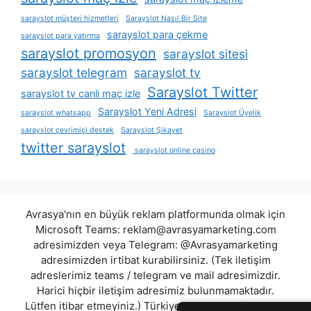
sarayslot müşteri hizmetleri
Sarayslot Nasıl Bir Site
sarayslot para çekme
sarayslot para yatırma
sarayslot promosyon
sarayslot sitesi
sarayslot telegram
sarayslot tv
Sarayslot Twitter
sarayslot tv canli maç izle
Sarayslot Yeni Adresi
sarayslot whatsapp
Sarayslot Üyelik
sarayslot çevrimiçi destek
Sarayslot Şikayet
twitter sarayslot
sarayslot online casino
Avrasya'nın en büyük reklam platformunda olmak için
Microsoft Teams:
reklam@avrasyamarketing.com
adresimizden veya Telegram: @Avrasyamarketing
adresimizden irtibat kurabilirsiniz. (Tek iletişim
adreslerimiz teams / telegram ve mail adresimizdir.
Harici hiçbir iletişim adresimiz bulunmamaktadır.
Lütfen itibar etmeyiniz.) Türkiye yasalarına göre 7258