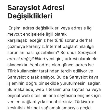
Sarayslot Adresi
Değişiklikleri
Erişim, adres değişiklikleri veya adresle ilgili
mevcut endişelerle ilgili olarak
karşılaşabileceğiniz her türlü sorunu derhal
çözmeye kararlıyız. İnternet bağlantımla ilgili
sorunları nasıl çözebilirim? Sorunuz
Sarayslot
adresi değişiklikleri
yeni giriş adresi olarak ele
alınacaktır. Yeni adres olan güncel adres ise
Türk kullanıcılar tarafından tercih ediliyor ve
Sarayslot olarak anılıyor. Bu da Sarayslot kayıt
işleminin doğru bir şekilde yürütülmesini sağlar.
Bu makalede, web sitesinin ana sayfasına veya
orijinal web sitesinin ana sayfasına erişmek için
verilen bağlantıyı kullanabilirsiniz. Türkiye’de
kesintisiz hizmet sağlamak amacıyla geçici