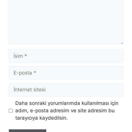
İsim
E-
posta
İnternet
sitesi
Daha sonraki yorumlarımda kullanılması için
adım, e-posta adresim ve site adresim bu
tarayıcıya kaydedilsin.