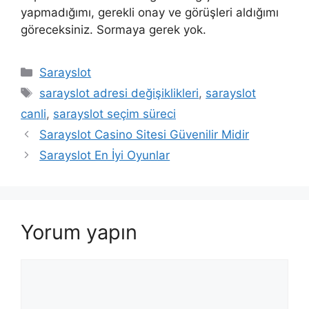
yapmadığımı, gerekli onay ve görüşleri aldığımı
göreceksiniz. Sormaya gerek yok.
Kategoriler
Sarayslot
Etiketler
sarayslot adresi değişiklikleri
,
sarayslot
canli
,
sarayslot seçim süreci
Sarayslot Casino Sitesi Güvenilir Midir
Sarayslot En İyi Oyunlar
Yorum yapın
Yorum