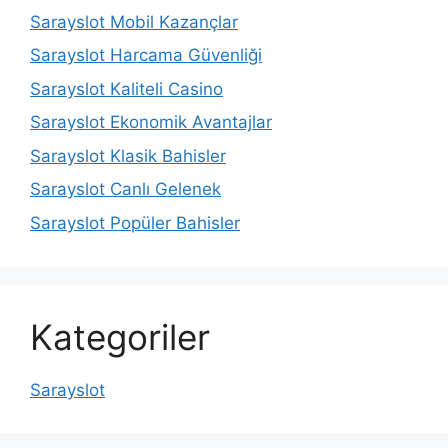
Sarayslot Mobil Kazançlar
Sarayslot Harcama Güvenliği
Sarayslot Kaliteli Casino
Sarayslot Ekonomik Avantajlar
Sarayslot Klasik Bahisler
Sarayslot Canlı Gelenek
Sarayslot Popüler Bahisler
Kategoriler
Sarayslot