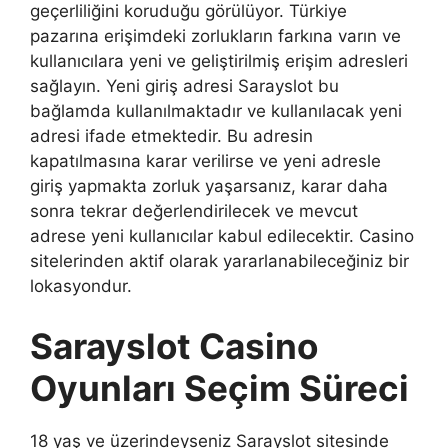
geçerliliğini koruduğu görülüyor. Türkiye
pazarına erişimdeki zorlukların farkına varın ve
kullanıcılara yeni ve geliştirilmiş erişim adresleri
sağlayın. Yeni giriş adresi Sarayslot bu
bağlamda kullanılmaktadır ve kullanılacak yeni
adresi ifade etmektedir. Bu adresin
kapatılmasına karar verilirse ve yeni adresle
giriş yapmakta zorluk yaşarsanız, karar daha
sonra tekrar değerlendirilecek ve mevcut
adrese yeni kullanıcılar kabul edilecektir. Casino
sitelerinden aktif olarak yararlanabileceğiniz bir
lokasyondur.
Sarayslot Casino
Oyunları Seçim Süreci
18 yaş ve üzerindeyseniz Sarayslot sitesinde