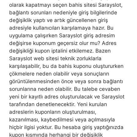
olarak kapatmayı seçen bahis sitesi Sarayslot,
bağlantı sorunları nedeniyle giriş bilgilerinde
değişiklik yaptı ve artık güncellenen giriş
adresiyle kullanıcıları karşılamaya hazır. Bu
uygulama çalışırken Sarayslot giriş adresim
değişirse kuponum geçersiz olur mu? Adres
değişikliği kupon iptalini etkilemez. Bazen
Sarayslot web sitesi teknik zorluklarla
karşılaşabilir, bu da bahis kuponu oluştururken
çökmelere neden olabilir veya sonuçların
görüntülenmesinden önce veya sonra bağlantı
sorunlarına neden olabilir. Bu talebe cevaben
yeni bir kayıtlı adres oluşturulacak ve Sarayslot
tarafından denetlenecektir. Yeni kurulan
adreslerin kuponların oluşturulması,
kazanılması, kaybedilmesi veya açılmasıyla
hiçbir ilgisi yoktur. Bu hesaba giriş yaptığınızda
kupon kısmında herhangi bir değişiklik