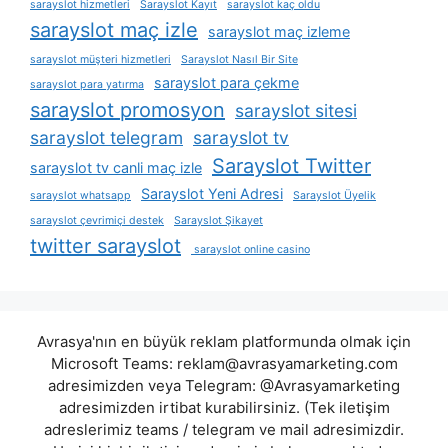
sarayslot hizmetleri
Sarayslot Kayıt
sarayslot kaç oldu
sarayslot maç izle
sarayslot maç izleme
sarayslot müşteri hizmetleri
Sarayslot Nasıl Bir Site
sarayslot para çekme
sarayslot para yatırma
sarayslot promosyon
sarayslot sitesi
sarayslot telegram
sarayslot tv
Sarayslot Twitter
sarayslot tv canli maç izle
Sarayslot Yeni Adresi
sarayslot whatsapp
Sarayslot Üyelik
sarayslot çevrimiçi destek
Sarayslot Şikayet
twitter sarayslot
sarayslot online casino
Avrasya'nın en büyük reklam platformunda olmak için
Microsoft Teams:
reklam@avrasyamarketing.com
adresimizden veya Telegram: @Avrasyamarketing
adresimizden irtibat kurabilirsiniz. (Tek iletişim
adreslerimiz teams / telegram ve mail adresimizdir.