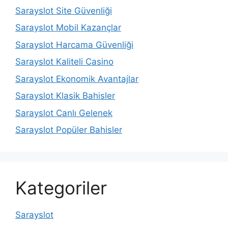
Sarayslot Site Güvenliği
Sarayslot Mobil Kazançlar
Sarayslot Harcama Güvenliği
Sarayslot Kaliteli Casino
Sarayslot Ekonomik Avantajlar
Sarayslot Klasik Bahisler
Sarayslot Canlı Gelenek
Sarayslot Popüler Bahisler
Kategoriler
Sarayslot