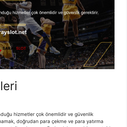
leri
unduğu hizmetler çok önemlidir ve güvenlik
 oynamak, doğrudan para çekme ve para yatırma