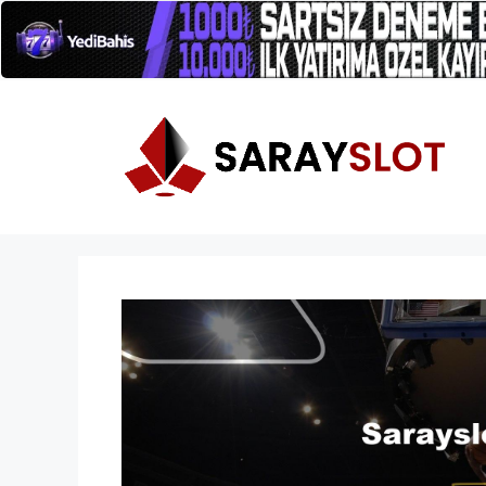
İçeriğe
atla