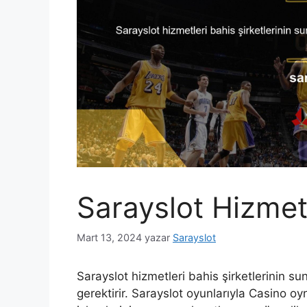
Sarayslot Hizmet
Mart 13, 2024
yazar
Sarayslot
Sarayslot hizmetleri bahis şirketlerinin s
gerektirir. Sarayslot oyunlarıyla Casino