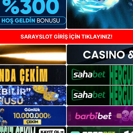
SARAYSLOT GİRİŞ İÇİN TIKLAYINIZ!